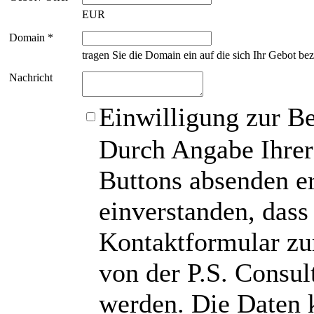
EUR
Domain *
tragen Sie die Domain ein auf die sich Ihr Gebot bez
Nachricht
Einwilligung zur B
Durch Angabe Ihrer
Buttons absenden er
einverstanden, das
Kontaktformular zu
von der P.S. Consu
werden. Die Daten 