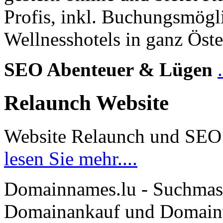
Profis, inkl. Buchungsmögl
Wellnesshotels in ganz Öste
SEO Abenteuer & Lügen
Relaunch Website
Website Relaunch und SEO
lesen Sie mehr....
Domainnames.lu - Suchmas
Domainankauf und Domainve