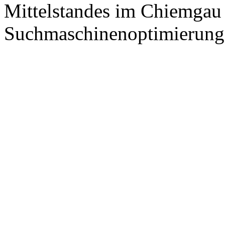
Mittelstandes im Chiemgau
Suchmaschinenoptimierung