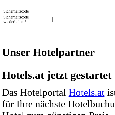
Sicherheitscode
Sicherheitscode
wiederholen *
Unser Hotelpartner
Hotels.at jetzt gestartet
Das Hotelportal
Hotels.at
is
für Ihre nächste Hotelbuch