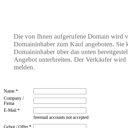
Die von Ihnen aufgerufene Domain wird 
Domaininhaber zum Kauf angeboten. Sie
Domaininhaber über das unten bereitgestel
Angebot unterbreiten. Der Verkäufer wird 
melden.
Name *
Company /
Firma
E-Mail *
freemail accounts not accepted
Gebot / Offer *