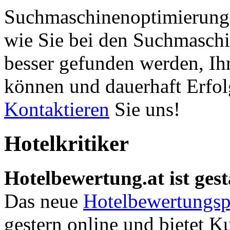
Suchmaschinenoptimierung 
wie Sie bei den Suchmaschi
besser gefunden werden, Ih
können und dauerhaft Erfol
Kontaktieren
Sie uns!
Hotelkritiker
Hotelbewertung.at ist gest
Das neue
Hotelbewertungsp
gestern online und bietet K