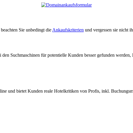
e beachten Sie unbedingt die
Ankaufskriterien
und vergessen sie nicht i
ei den Suchmaschinen für potentielle Kunden besser gefunden werden, 
nline und bietet Kunden reale Hotelkritiken von Profis, inkl. Buchungs