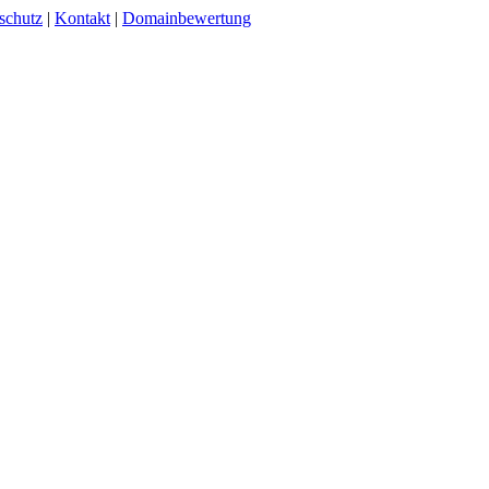
schutz
|
Kontakt
|
Domainbewertung