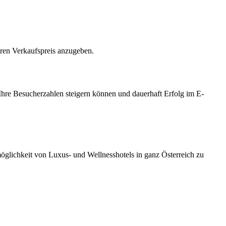
hren Verkaufspreis anzugeben.
Ihre Besucherzahlen steigern können und dauerhaft Erfolg im E-
möglichkeit von Luxus- und Wellnesshotels in ganz Österreich zu