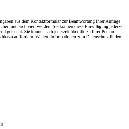
 Angaben aus dem Kontaktformular zur Beantwortung Ihrer Anfrage
ert und archiviert werden. Sie können diese Einwilligung jederzeit
 gelöscht. Sie können sich jederzeit über die zu Ihrer Person
ns hierzu auffordern. Weitere Informationen zum Datenschutz finden
is.