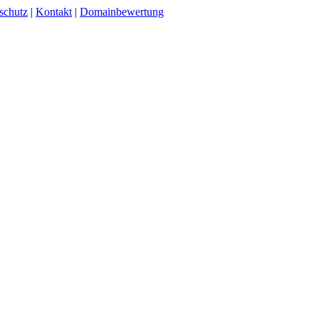
schutz
|
Kontakt
|
Domainbewertung