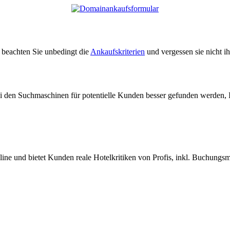
e beachten Sie unbedingt die
Ankaufskriterien
und vergessen sie nicht i
ei den Suchmaschinen für potentielle Kunden besser gefunden werden, 
nline und bietet Kunden reale Hotelkritiken von Profis, inkl. Buchungs