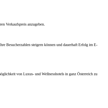
hren Verkaufspreis anzugeben.
Ihre Besucherzahlen steigern können und dauerhaft Erfolg im E-
möglichkeit von Luxus- und Wellnesshotels in ganz Österreich zu