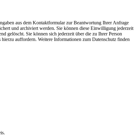
 Angaben aus dem Kontaktformular zur Beantwortung Ihrer Anfrage
ert und archiviert werden. Sie können diese Einwilligung jederzeit
 gelöscht. Sie können sich jederzeit über die zu Ihrer Person
ns hierzu auffordern. Weitere Informationen zum Datenschutz finden
is.