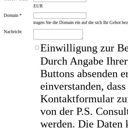
EUR
Domain *
tragen Sie die Domain ein auf die sich Ihr Gebot bez
Nachricht
Einwilligung zur B
Durch Angabe Ihrer
Buttons absenden er
einverstanden, das
Kontaktformular zu
von der P.S. Consu
werden. Die Daten 