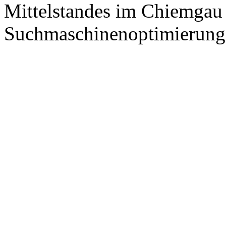
Mittelstandes im Chiemgau
Suchmaschinenoptimierung