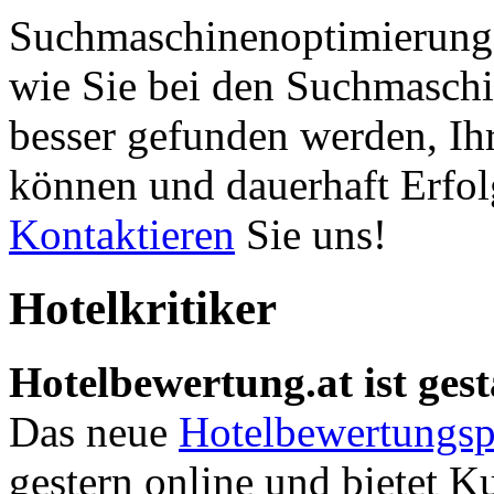
Suchmaschinenoptimierung 
wie Sie bei den Suchmaschi
besser gefunden werden, Ih
können und dauerhaft Erfol
Kontaktieren
Sie uns!
Hotelkritiker
Hotelbewertung.at ist gest
Das neue
Hotelbewertungsp
gestern online und bietet K