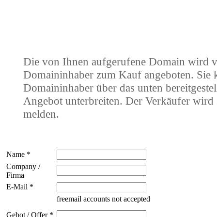
Die von Ihnen aufgerufene Domain wird 
Domaininhaber zum Kauf angeboten. Sie
Domaininhaber über das unten bereitgestel
Angebot unterbreiten. Der Verkäufer wird 
melden.
Name *
Company /
Firma
E-Mail *
freemail accounts not accepted
Gebot / Offer *