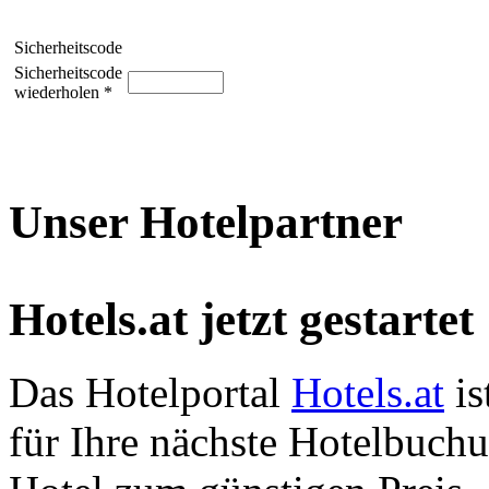
Sicherheitscode
Sicherheitscode
wiederholen *
Unser Hotelpartner
Hotels.at jetzt gestartet
Das Hotelportal
Hotels.at
is
für Ihre nächste Hotelbuch