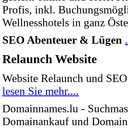
Profis, inkl. Buchungsmögl
Wellnesshotels in ganz Öste
SEO Abenteuer & Lügen
Relaunch Website
Website Relaunch und SEO
lesen Sie mehr....
Domainnames.lu - Suchmas
Domainankauf und Domainve