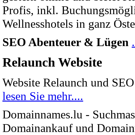
Profis, inkl. Buchungsmögl
Wellnesshotels in ganz Öste
SEO Abenteuer & Lügen
Relaunch Website
Website Relaunch und SEO
lesen Sie mehr....
Domainnames.lu - Suchmas
Domainankauf und Domainve