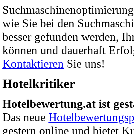
Suchmaschinenoptimierung 
wie Sie bei den Suchmaschi
besser gefunden werden, Ih
können und dauerhaft Erfol
Kontaktieren
Sie uns!
Hotelkritiker
Hotelbewertung.at ist gest
Das neue
Hotelbewertungsp
gestern online und bietet K