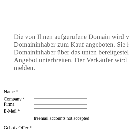
Die von Ihnen aufgerufene Domain wird 
Domaininhaber zum Kauf angeboten. Sie
Domaininhaber über das unten bereitgestel
Angebot unterbreiten. Der Verkäufer wird 
melden.
Name *
Company /
Firma
E-Mail *
freemail accounts not accepted
Gebot / Offer *