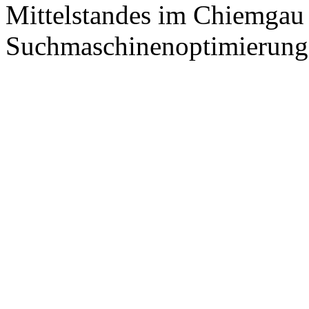
Mittelstandes im Chiemgau
Suchmaschinenoptimierung