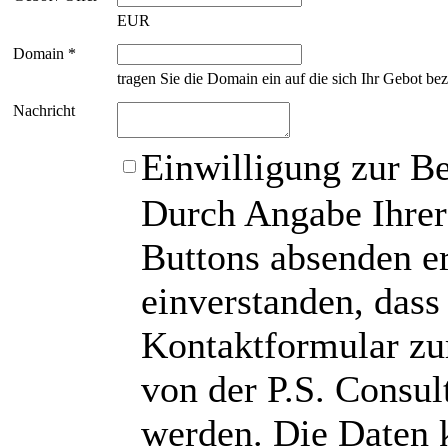
EUR
Domain *
tragen Sie die Domain ein auf die sich Ihr Gebot bez
Nachricht
Einwilligung zur B
Durch Angabe Ihrer
Buttons absenden er
einverstanden, das
Kontaktformular zu
von der P.S. Consu
werden. Die Daten 