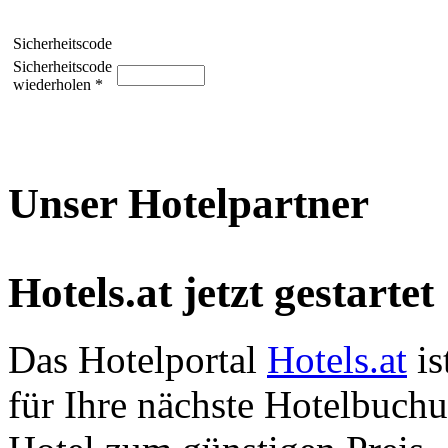
Sicherheitscode
Sicherheitscode
wiederholen *
Unser Hotelpartner
Hotels.at jetzt gestartet
Das Hotelportal
Hotels.at
is
für Ihre nächste Hotelbuch