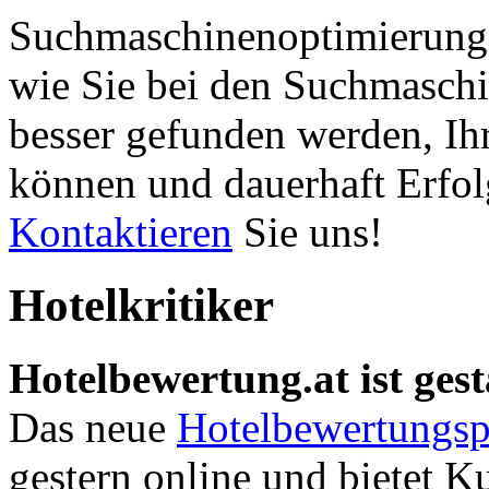
Suchmaschinenoptimierung 
wie Sie bei den Suchmaschi
besser gefunden werden, Ih
können und dauerhaft Erfol
Kontaktieren
Sie uns!
Hotelkritiker
Hotelbewertung.at ist gest
Das neue
Hotelbewertungsp
gestern online und bietet K