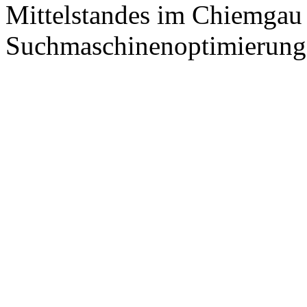
Mittelstandes im Chiemgau
Suchmaschinenoptimierung