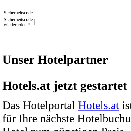
Sicherheitscode
Sicherheitscode
wiederholen *
Unser Hotelpartner
Hotels.at jetzt gestartet
Das Hotelportal
Hotels.at
is
für Ihre nächste Hotelbuch