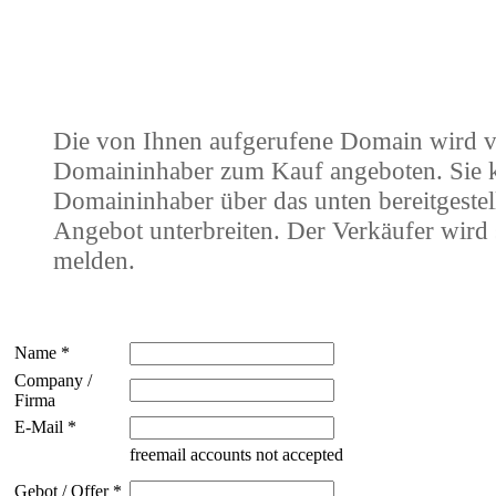
Die von Ihnen aufgerufene Domain wird 
Domaininhaber zum Kauf angeboten. Sie
Domaininhaber über das unten bereitgestel
Angebot unterbreiten. Der Verkäufer wird 
melden.
Name *
Company /
Firma
E-Mail *
freemail accounts not accepted
Gebot / Offer *