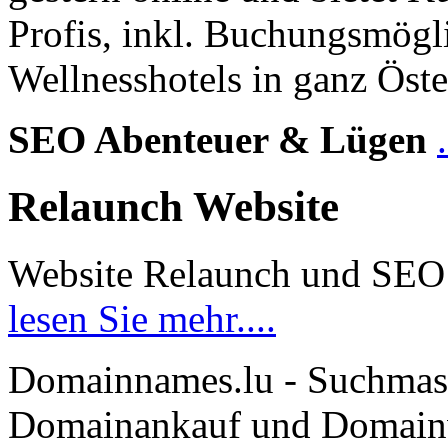
Profis, inkl. Buchungsmögl
Wellnesshotels in ganz Öste
SEO Abenteuer & Lügen
Relaunch Website
Website Relaunch und SEO
lesen Sie mehr....
Domainnames.lu - Suchmas
Domainankauf und Domainve