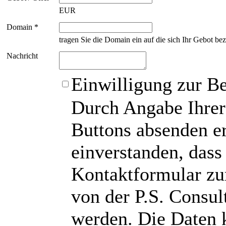
EUR
Domain *
tragen Sie die Domain ein auf die sich Ihr Gebot bez
Nachricht
Einwilligung zur B
Durch Angabe Ihrer
Buttons absenden er
einverstanden, das
Kontaktformular zu
von der P.S. Consu
werden. Die Daten 