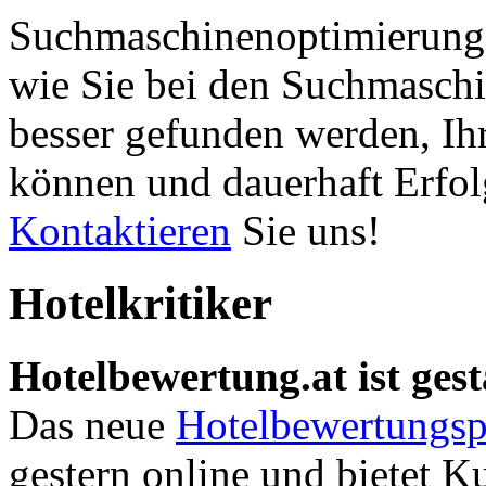
Suchmaschinenoptimierung 
wie Sie bei den Suchmaschi
besser gefunden werden, Ih
können und dauerhaft Erfol
Kontaktieren
Sie uns!
Hotelkritiker
Hotelbewertung.at ist gest
Das neue
Hotelbewertungsp
gestern online und bietet K