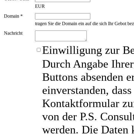
EUR
Domain *
tragen Sie die Domain ein auf die sich Ihr Gebot bez
Nachricht
Einwilligung zur B
Durch Angabe Ihrer
Buttons absenden er
einverstanden, das
Kontaktformular zu
von der P.S. Consu
werden. Die Daten 