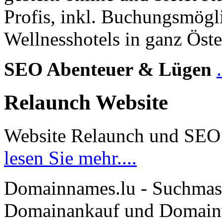
Profis, inkl. Buchungsmögl
Wellnesshotels in ganz Öste
SEO Abenteuer & Lügen
Relaunch Website
Website Relaunch und SEO
lesen Sie mehr....
Domainnames.lu - Suchmas
Domainankauf und Domainve