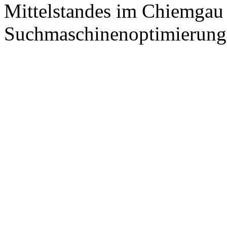
Mittelstandes im Chiemgau
Suchmaschinenoptimierung