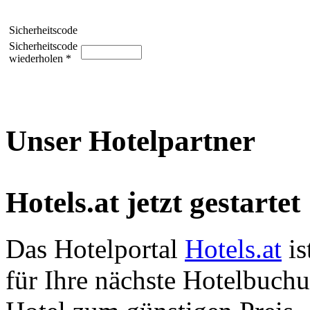
Sicherheitscode
Sicherheitscode
wiederholen *
Unser Hotelpartner
Hotels.at jetzt gestartet
Das Hotelportal
Hotels.at
is
für Ihre nächste Hotelbuch