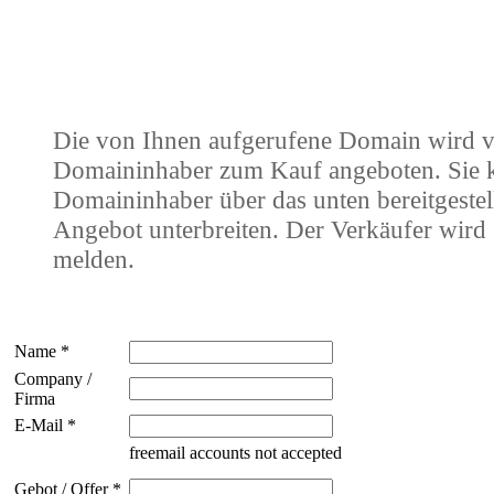
Die von Ihnen aufgerufene Domain wird 
Domaininhaber zum Kauf angeboten. Sie
Domaininhaber über das unten bereitgestel
Angebot unterbreiten. Der Verkäufer wird 
melden.
Name *
Company /
Firma
E-Mail *
freemail accounts not accepted
Gebot / Offer *