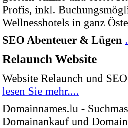
Profis, inkl. Buchungsmögl
Wellnesshotels in ganz Öste
SEO Abenteuer & Lügen
Relaunch Website
Website Relaunch und SEO
lesen Sie mehr....
Domainnames.lu - Suchmas
Domainankauf und Domainve