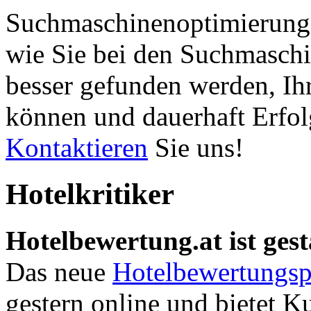
Suchmaschinenoptimierung 
wie Sie bei den Suchmaschi
besser gefunden werden, Ih
können und dauerhaft Erfol
Kontaktieren
Sie uns!
Hotelkritiker
Hotelbewertung.at ist gest
Das neue
Hotelbewertungsp
gestern online und bietet K