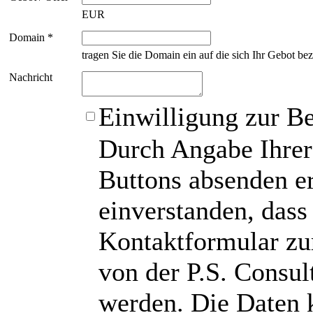
EUR
Domain *
tragen Sie die Domain ein auf die sich Ihr Gebot bez
Nachricht
Einwilligung zur B
Durch Angabe Ihrer
Buttons absenden er
einverstanden, das
Kontaktformular zu
von der P.S. Consu
werden. Die Daten 