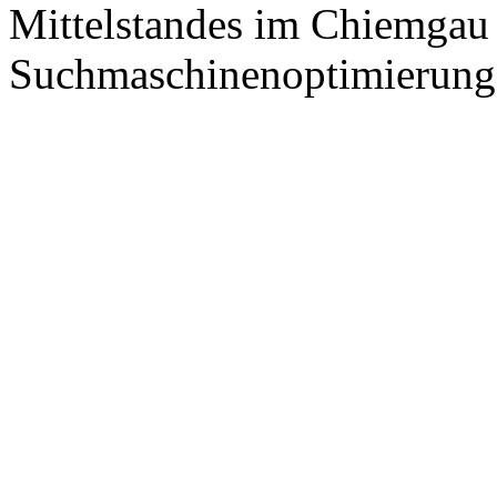
Mittelstandes im Chiemgau
Suchmaschinenoptimierung