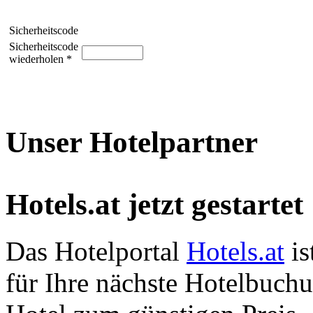
Sicherheitscode
Sicherheitscode
wiederholen *
Unser Hotelpartner
Hotels.at jetzt gestartet
Das Hotelportal
Hotels.at
is
für Ihre nächste Hotelbuch