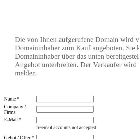
Die von Ihnen aufgerufene Domain wird 
Domaininhaber zum Kauf angeboten. Sie
Domaininhaber über das unten bereitgestel
Angebot unterbreiten. Der Verkäufer wird 
melden.
Name *
Company /
Firma
E-Mail *
freemail accounts not accepted
Gebot / Offer *