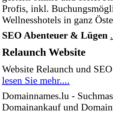
Profis, inkl. Buchungsmögl
Wellnesshotels in ganz Öste
SEO Abenteuer & Lügen
Relaunch Website
Website Relaunch und SEO
lesen Sie mehr....
Domainnames.lu - Suchmas
Domainankauf und Domainve