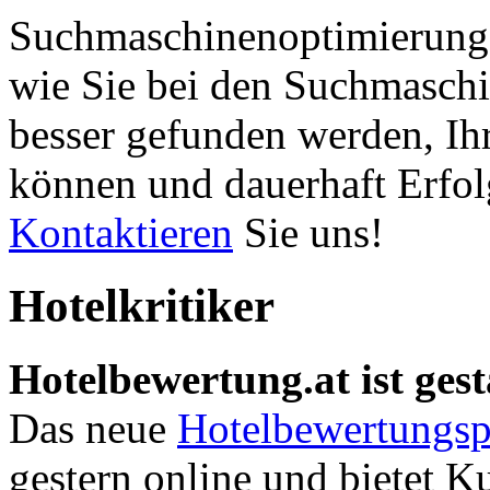
Suchmaschinenoptimierung 
wie Sie bei den Suchmaschi
besser gefunden werden, Ih
können und dauerhaft Erfol
Kontaktieren
Sie uns!
Hotelkritiker
Hotelbewertung.at ist gest
Das neue
Hotelbewertungsp
gestern online und bietet K