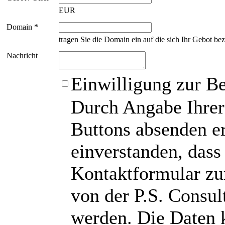
EUR
Domain *
tragen Sie die Domain ein auf die sich Ihr Gebot bez
Nachricht
Einwilligung zur B
Durch Angabe Ihrer
Buttons absenden er
einverstanden, das
Kontaktformular zu
von der P.S. Consu
werden. Die Daten 