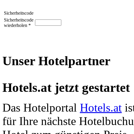
Sicherheitscode
Sicherheitscode
wiederholen *
Unser Hotelpartner
Hotels.at jetzt gestartet
Das Hotelportal
Hotels.at
is
für Ihre nächste Hotelbuch