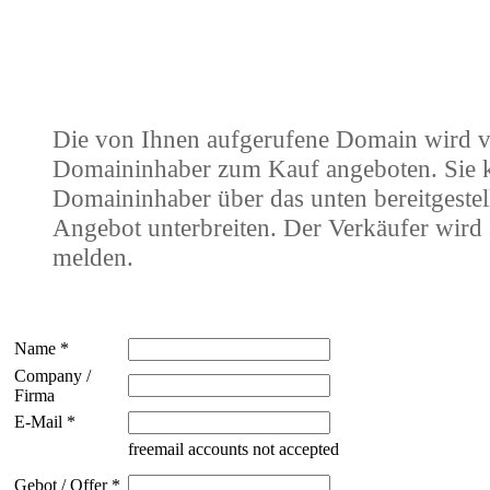
Die von Ihnen aufgerufene Domain wird 
Domaininhaber zum Kauf angeboten. Sie
Domaininhaber über das unten bereitgestel
Angebot unterbreiten. Der Verkäufer wird 
melden.
Name *
Company /
Firma
E-Mail *
freemail accounts not accepted
Gebot / Offer *