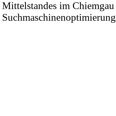
Mittelstandes im Chiemgau
Suchmaschinenoptimierung