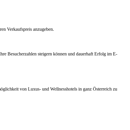
hren Verkaufspreis anzugeben.
Ihre Besucherzahlen steigern können und dauerhaft Erfolg im E-
möglichkeit von Luxus- und Wellnesshotels in ganz Österreich zu