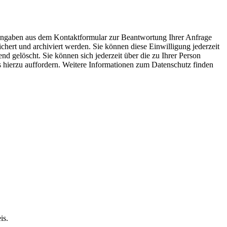
 Angaben aus dem Kontaktformular zur Beantwortung Ihrer Anfrage
ert und archiviert werden. Sie können diese Einwilligung jederzeit
 gelöscht. Sie können sich jederzeit über die zu Ihrer Person
ns hierzu auffordern. Weitere Informationen zum Datenschutz finden
is.