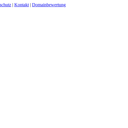
schutz
|
Kontakt
|
Domainbewertung