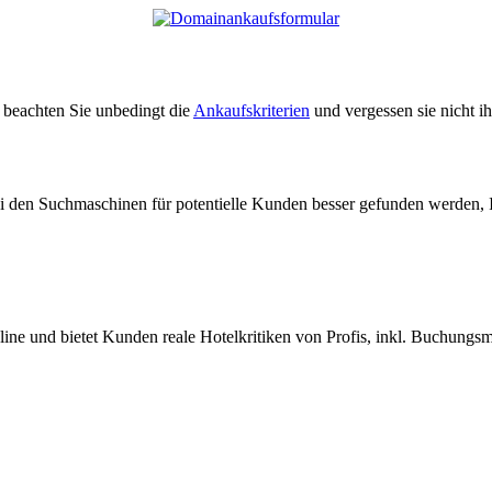
e beachten Sie unbedingt die
Ankaufskriterien
und vergessen sie nicht i
ei den Suchmaschinen für potentielle Kunden besser gefunden werden, 
nline und bietet Kunden reale Hotelkritiken von Profis, inkl. Buchungs