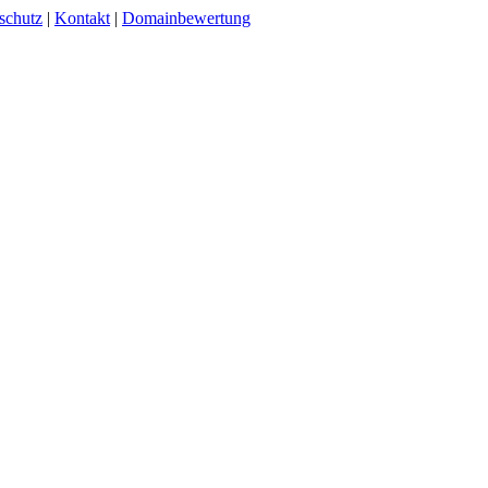
schutz
|
Kontakt
|
Domainbewertung