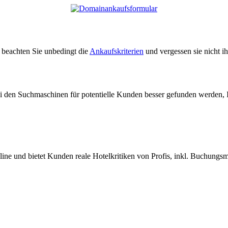
e beachten Sie unbedingt die
Ankaufskriterien
und vergessen sie nicht i
ei den Suchmaschinen für potentielle Kunden besser gefunden werden, 
nline und bietet Kunden reale Hotelkritiken von Profis, inkl. Buchungs