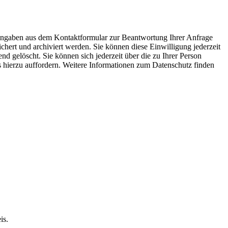
 Angaben aus dem Kontaktformular zur Beantwortung Ihrer Anfrage
ert und archiviert werden. Sie können diese Einwilligung jederzeit
 gelöscht. Sie können sich jederzeit über die zu Ihrer Person
ns hierzu auffordern. Weitere Informationen zum Datenschutz finden
is.