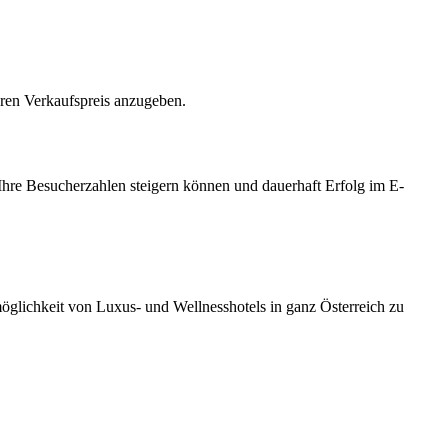
hren Verkaufspreis anzugeben.
Ihre Besucherzahlen steigern können und dauerhaft Erfolg im E-
möglichkeit von Luxus- und Wellnesshotels in ganz Österreich zu