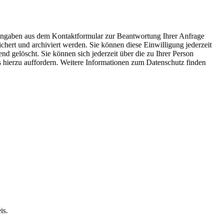
 Angaben aus dem Kontaktformular zur Beantwortung Ihrer Anfrage
ert und archiviert werden. Sie können diese Einwilligung jederzeit
 gelöscht. Sie können sich jederzeit über die zu Ihrer Person
ns hierzu auffordern. Weitere Informationen zum Datenschutz finden
is.