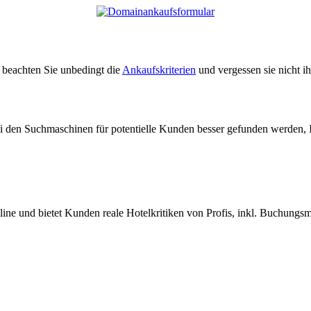
e beachten Sie unbedingt die
Ankaufskriterien
und vergessen sie nicht i
ei den Suchmaschinen für potentielle Kunden besser gefunden werden, 
nline und bietet Kunden reale Hotelkritiken von Profis, inkl. Buchungs