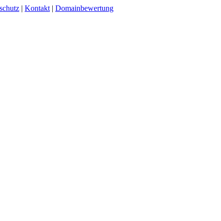
schutz
|
Kontakt
|
Domainbewertung