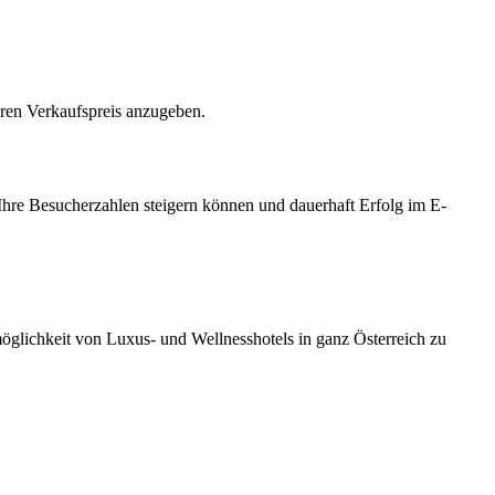
hren Verkaufspreis anzugeben.
Ihre Besucherzahlen steigern können und dauerhaft Erfolg im E-
möglichkeit von Luxus- und Wellnesshotels in ganz Österreich zu