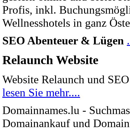
Profis, inkl. Buchungsmögl
Wellnesshotels in ganz Öste
SEO Abenteuer & Lügen
Relaunch Website
Website Relaunch und SEO
lesen Sie mehr....
Domainnames.lu - Suchmas
Domainankauf und Domainve