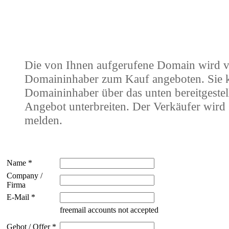
Die von Ihnen aufgerufene Domain wird 
Domaininhaber zum Kauf angeboten. Sie
Domaininhaber über das unten bereitgestel
Angebot unterbreiten. Der Verkäufer wird 
melden.
Name *
Company /
Firma
E-Mail *
freemail accounts not accepted
Gebot / Offer *