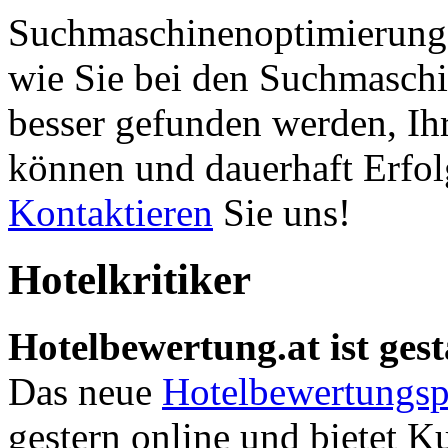
Suchmaschinenoptimierung 
wie Sie bei den Suchmaschi
besser gefunden werden, Ih
können und dauerhaft Erfol
Kontaktieren
Sie uns!
Hotelkritiker
Hotelbewertung.at ist gest
Das neue
Hotelbewertungsp
gestern online und bietet K