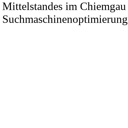
Mittelstandes im Chiemgau
Suchmaschinenoptimierung