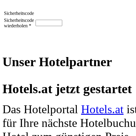
Sicherheitscode
Sicherheitscode
wiederholen *
Unser Hotelpartner
Hotels.at jetzt gestartet
Das Hotelportal
Hotels.at
is
für Ihre nächste Hotelbuch