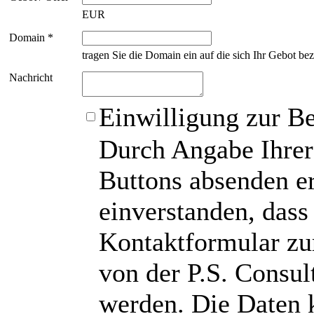
EUR
Domain *
tragen Sie die Domain ein auf die sich Ihr Gebot bez
Nachricht
Einwilligung zur B
Durch Angabe Ihrer
Buttons absenden er
einverstanden, das
Kontaktformular zu
von der P.S. Consu
werden. Die Daten 