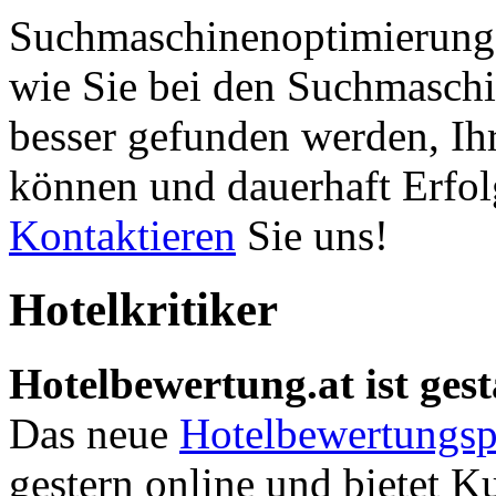
Suchmaschinenoptimierung 
wie Sie bei den Suchmaschi
besser gefunden werden, Ih
können und dauerhaft Erfol
Kontaktieren
Sie uns!
Hotelkritiker
Hotelbewertung.at ist gest
Das neue
Hotelbewertungsp
gestern online und bietet K