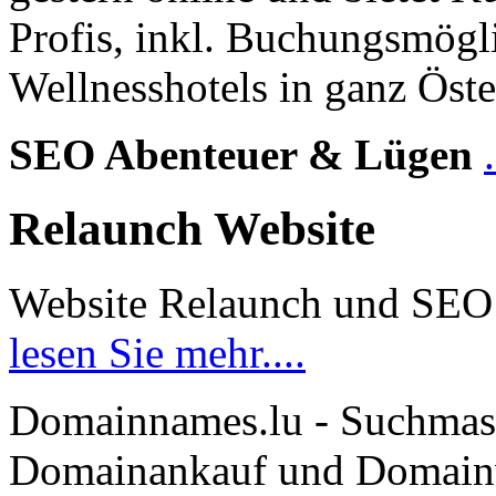
Profis, inkl. Buchungsmögl
Wellnesshotels in ganz Öste
SEO Abenteuer & Lügen
Relaunch Website
Website Relaunch und SEO
lesen Sie mehr....
Domainnames.lu - Suchmas
Domainankauf und Domainve