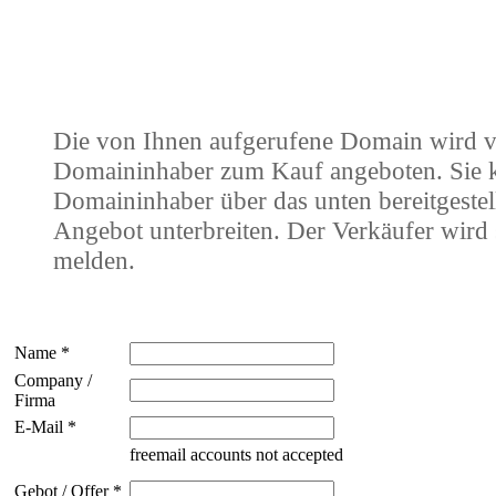
Die von Ihnen aufgerufene Domain wird 
Domaininhaber zum Kauf angeboten. Sie
Domaininhaber über das unten bereitgestel
Angebot unterbreiten. Der Verkäufer wird 
melden.
Name *
Company /
Firma
E-Mail *
freemail accounts not accepted
Gebot / Offer *