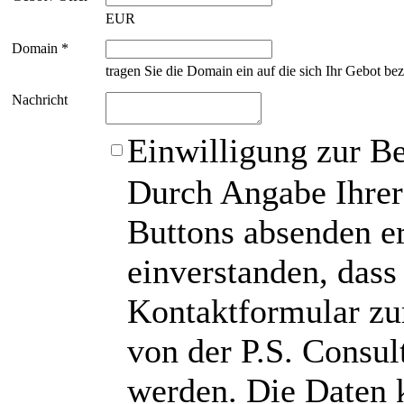
EUR
Domain *
tragen Sie die Domain ein auf die sich Ihr Gebot bez
Nachricht
Einwilligung zur B
Durch Angabe Ihrer
Buttons absenden er
einverstanden, das
Kontaktformular zu
von der P.S. Consu
werden. Die Daten 