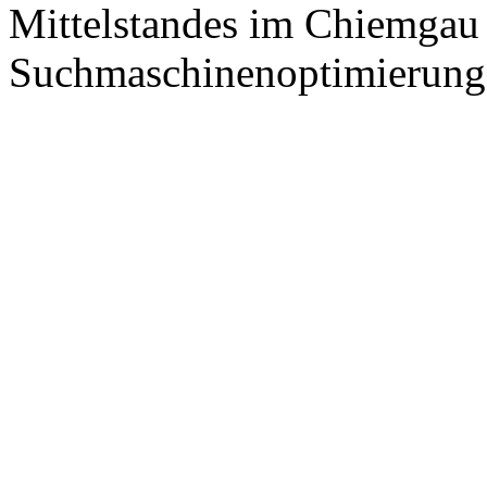
Mittelstandes im Chiemgau
Suchmaschinenoptimierung