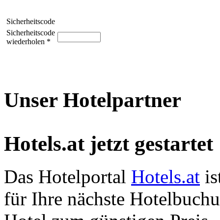
Sicherheitscode
Sicherheitscode
wiederholen *
Unser Hotelpartner
Hotels.at jetzt gestartet
Das Hotelportal
Hotels.at
is
für Ihre nächste Hotelbuch