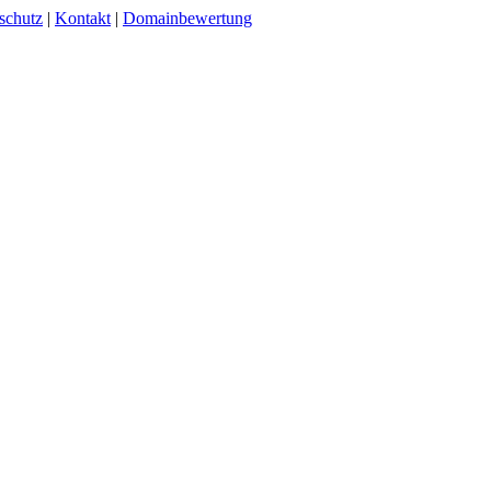
schutz
|
Kontakt
|
Domainbewertung