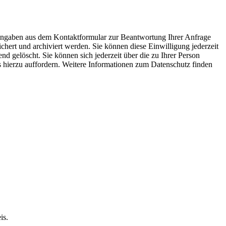
 Angaben aus dem Kontaktformular zur Beantwortung Ihrer Anfrage
ert und archiviert werden. Sie können diese Einwilligung jederzeit
 gelöscht. Sie können sich jederzeit über die zu Ihrer Person
ns hierzu auffordern. Weitere Informationen zum Datenschutz finden
is.