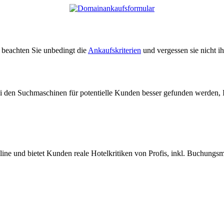
e beachten Sie unbedingt die
Ankaufskriterien
und vergessen sie nicht i
ei den Suchmaschinen für potentielle Kunden besser gefunden werden, 
nline und bietet Kunden reale Hotelkritiken von Profis, inkl. Buchungs