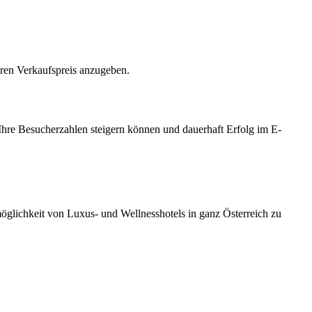
hren Verkaufspreis anzugeben.
Ihre Besucherzahlen steigern können und dauerhaft Erfolg im E-
möglichkeit von Luxus- und Wellnesshotels in ganz Österreich zu