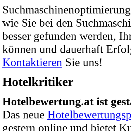
Suchmaschinenoptimierung 
wie Sie bei den Suchmaschi
besser gefunden werden, Ih
können und dauerhaft Erfol
Kontaktieren
Sie uns!
Hotelkritiker
Hotelbewertung.at ist gest
Das neue
Hotelbewertungsp
gestern online und bietet K