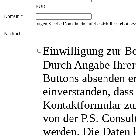
EUR
Domain *
tragen Sie die Domain ein auf die sich Ihr Gebot bez
Nachricht
Einwilligung zur B
Durch Angabe Ihrer
Buttons absenden er
einverstanden, das
Kontaktformular zu
von der P.S. Consu
werden. Die Daten 