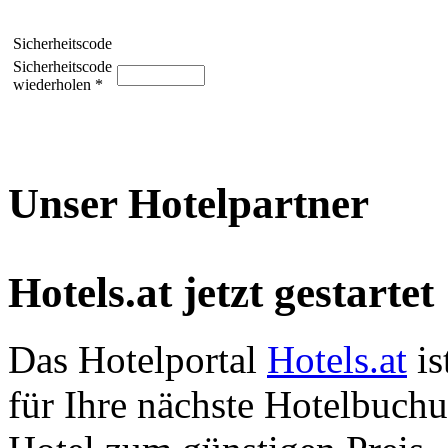
Sicherheitscode
Sicherheitscode
wiederholen *
Unser Hotelpartner
Hotels.at jetzt gestartet
Das Hotelportal
Hotels.at
is
für Ihre nächste Hotelbuch