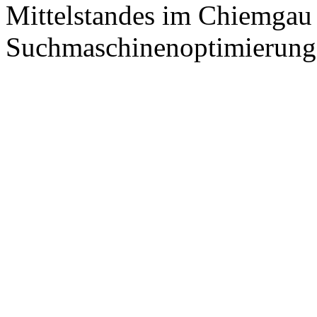
Mittelstandes im Chiemgau
Suchmaschinenoptimierung