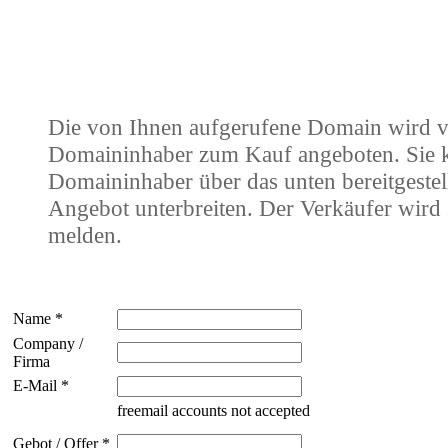
Die von Ihnen aufgerufene Domain wird 
Domaininhaber zum Kauf angeboten. Sie
Domaininhaber über das unten bereitgestel
Angebot unterbreiten. Der Verkäufer wird 
melden.
Name *
Company /
Firma
E-Mail *
freemail accounts not accepted
Gebot / Offer *