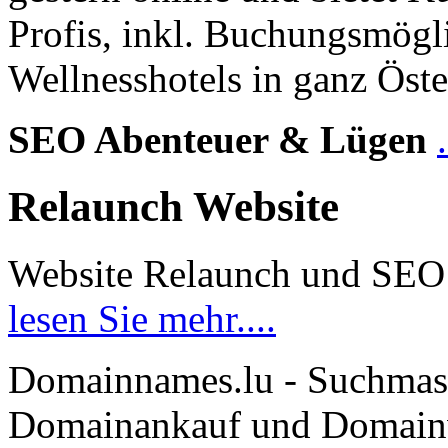
Profis, inkl. Buchungsmögl
Wellnesshotels in ganz Öste
SEO Abenteuer & Lügen
Relaunch Website
Website Relaunch und SEO
lesen Sie mehr....
Domainnames.lu - Suchmas
Domainankauf und Domainve