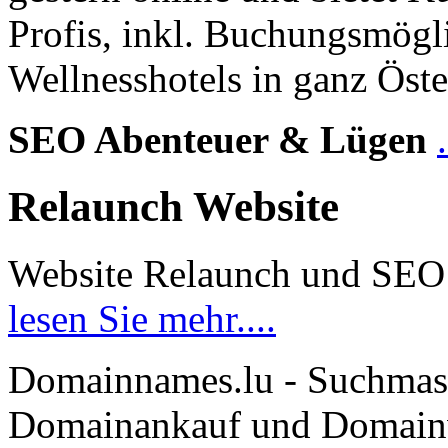
Profis, inkl. Buchungsmögl
Wellnesshotels in ganz Öste
SEO Abenteuer & Lügen
Relaunch Website
Website Relaunch und SEO
lesen Sie mehr....
Domainnames.lu - Suchmas
Domainankauf und Domainve