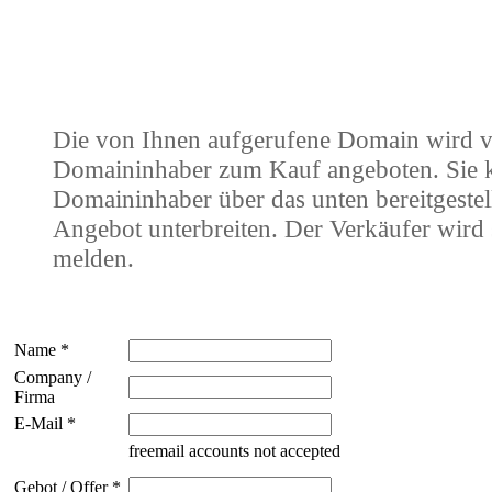
Die von Ihnen aufgerufene Domain wird 
Domaininhaber zum Kauf angeboten. Sie
Domaininhaber über das unten bereitgestel
Angebot unterbreiten. Der Verkäufer wird 
melden.
Name *
Company /
Firma
E-Mail *
freemail accounts not accepted
Gebot / Offer *