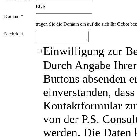
EUR
Domain *
tragen Sie die Domain ein auf die sich Ihr Gebot bez
Nachricht
Einwilligung zur B
Durch Angabe Ihrer
Buttons absenden er
einverstanden, das
Kontaktformular zu
von der P.S. Consu
werden. Die Daten 