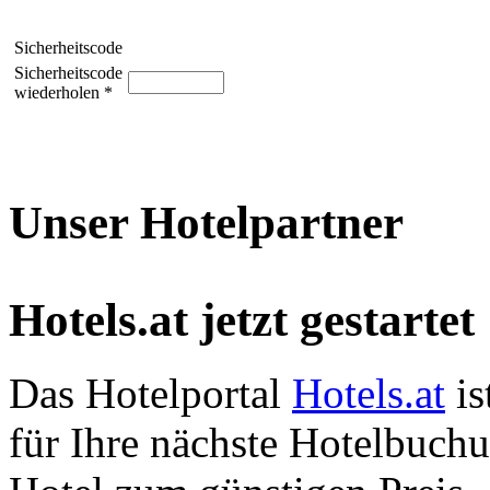
Sicherheitscode
Sicherheitscode
wiederholen *
Unser Hotelpartner
Hotels.at jetzt gestartet
Das Hotelportal
Hotels.at
is
für Ihre nächste Hotelbuch