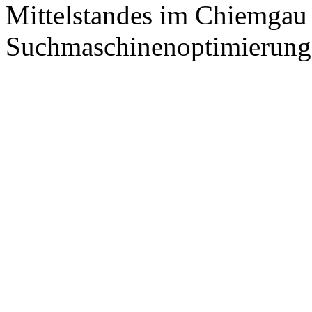
Mittelstandes im Chiemgau
Suchmaschinenoptimierung