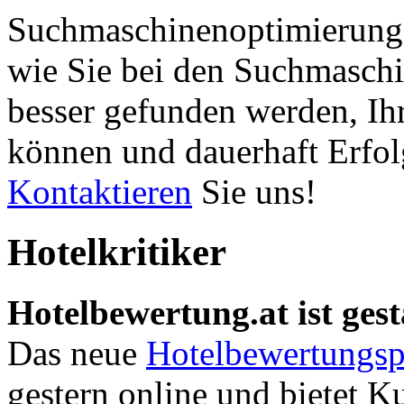
Suchmaschinenoptimierung 
wie Sie bei den Suchmaschi
besser gefunden werden, Ih
können und dauerhaft Erfol
Kontaktieren
Sie uns!
Hotelkritiker
Hotelbewertung.at ist gest
Das neue
Hotelbewertungsp
gestern online und bietet K