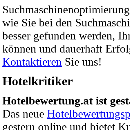
Suchmaschinenoptimierung 
wie Sie bei den Suchmaschi
besser gefunden werden, Ih
können und dauerhaft Erfol
Kontaktieren
Sie uns!
Hotelkritiker
Hotelbewertung.at ist gest
Das neue
Hotelbewertungsp
gestern online und bietet K