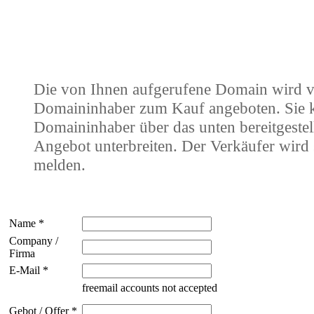
Die von Ihnen aufgerufene Domain wird 
Domaininhaber zum Kauf angeboten. Sie
Domaininhaber über das unten bereitgestel
Angebot unterbreiten. Der Verkäufer wird 
melden.
Name *
Company /
Firma
E-Mail *
freemail accounts not accepted
Gebot / Offer *