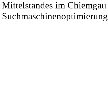
Mittelstandes im Chiemgau
Suchmaschinenoptimierung