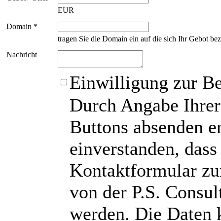
EUR
Domain *
tragen Sie die Domain ein auf die sich Ihr Gebot bez
Nachricht
Einwilligung zur B
Durch Angabe Ihrer
Buttons absenden er
einverstanden, das
Kontaktformular zu
von der P.S. Consu
werden. Die Daten 