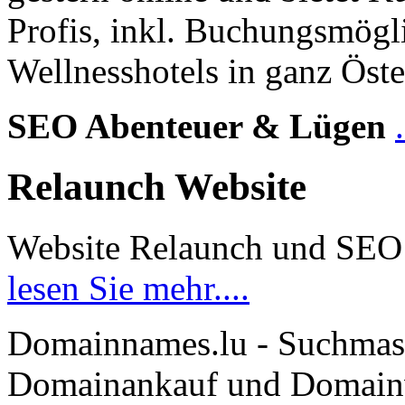
Profis, inkl. Buchungsmögl
Wellnesshotels in ganz Öste
SEO Abenteuer & Lügen
Relaunch Website
Website Relaunch und SEO
lesen Sie mehr....
Domainnames.lu - Suchmas
Domainankauf und Domainve