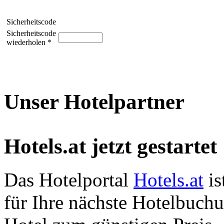
Sicherheitscode
Sicherheitscode
wiederholen *
Unser Hotelpartner
Hotels.at jetzt gestartet
Das Hotelportal
Hotels.at
is
für Ihre nächste Hotelbuch