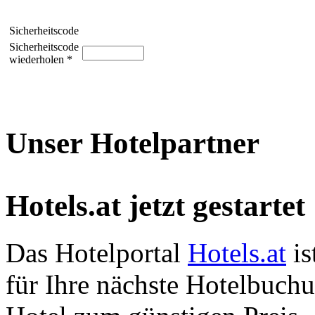
Sicherheitscode
Sicherheitscode
wiederholen *
Unser Hotelpartner
Hotels.at jetzt gestartet
Das Hotelportal
Hotels.at
is
für Ihre nächste Hotelbuch