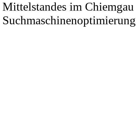
Mittelstandes im Chiemgau
Suchmaschinenoptimierung