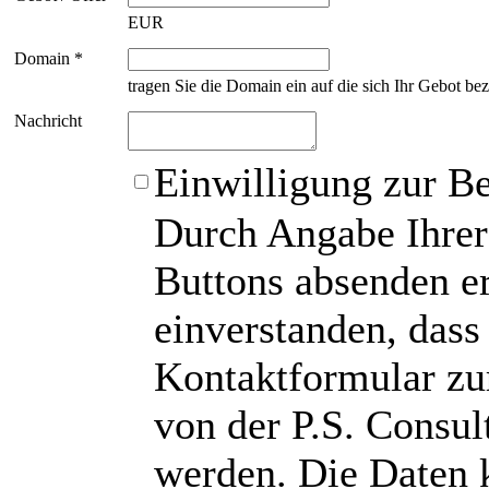
EUR
Domain *
tragen Sie die Domain ein auf die sich Ihr Gebot bez
Nachricht
Einwilligung zur B
Durch Angabe Ihrer
Buttons absenden er
einverstanden, das
Kontaktformular zu
von der P.S. Consu
werden. Die Daten 