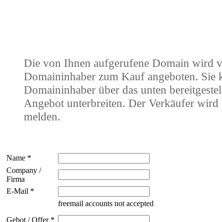
Die von Ihnen aufgerufene Domain wird 
Domaininhaber zum Kauf angeboten. Sie
Domaininhaber über das unten bereitgestel
Angebot unterbreiten. Der Verkäufer wird 
melden.
Name *
Company /
Firma
E-Mail *
freemail accounts not accepted
Gebot / Offer *