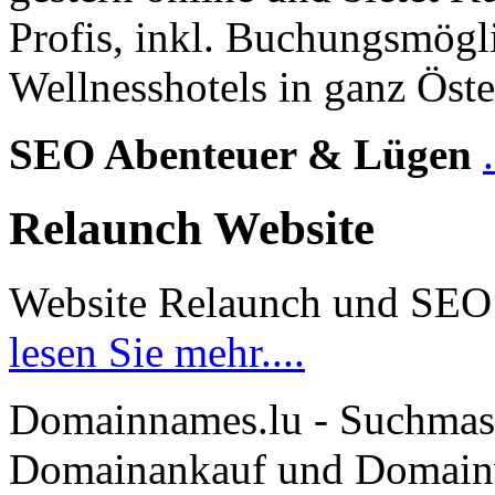
Profis, inkl. Buchungsmögl
Wellnesshotels in ganz Öste
SEO Abenteuer & Lügen
Relaunch Website
Website Relaunch und SEO
lesen Sie mehr....
Domainnames.lu - Suchmas
Domainankauf und Domainve