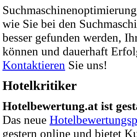
Suchmaschinenoptimierung 
wie Sie bei den Suchmaschi
besser gefunden werden, Ih
können und dauerhaft Erfol
Kontaktieren
Sie uns!
Hotelkritiker
Hotelbewertung.at ist gest
Das neue
Hotelbewertungsp
gestern online und bietet K