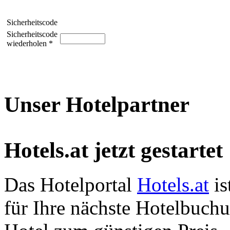
Sicherheitscode
Sicherheitscode
wiederholen *
Unser Hotelpartner
Hotels.at jetzt gestartet
Das Hotelportal
Hotels.at
is
für Ihre nächste Hotelbuch