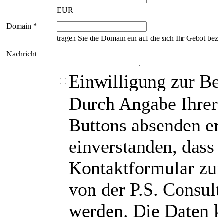
EUR
Domain *
tragen Sie die Domain ein auf die sich Ihr Gebot bez
Nachricht
Einwilligung zur B
Durch Angabe Ihrer
Buttons absenden er
einverstanden, das
Kontaktformular zu
von der P.S. Consu
werden. Die Daten 