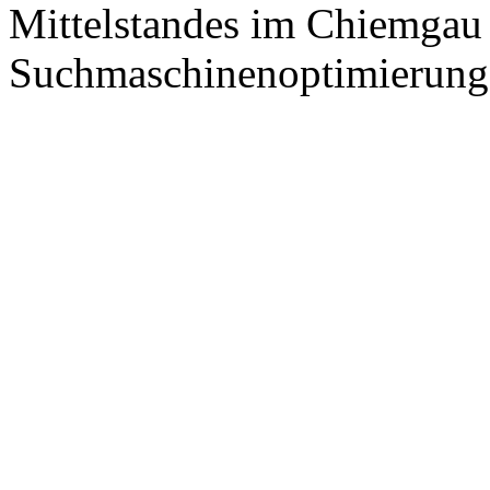
Mittelstandes im Chiemgau
Suchmaschinenoptimierung