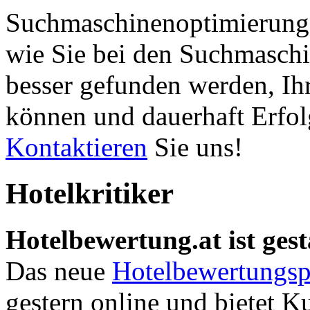
Suchmaschinenoptimierung 
wie Sie bei den Suchmaschi
besser gefunden werden, Ih
können und dauerhaft Erfol
Kontaktieren
Sie uns!
Hotelkritiker
Hotelbewertung.at ist gest
Das neue
Hotelbewertungsp
gestern online und bietet K