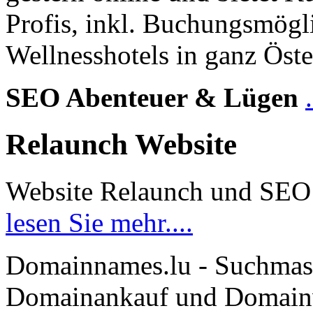
Profis, inkl. Buchungsmögl
Wellnesshotels in ganz Öste
SEO Abenteuer & Lügen
Relaunch Website
Website Relaunch und SEO
lesen Sie mehr....
Domainnames.lu - Suchmas
Domainankauf und Domainve