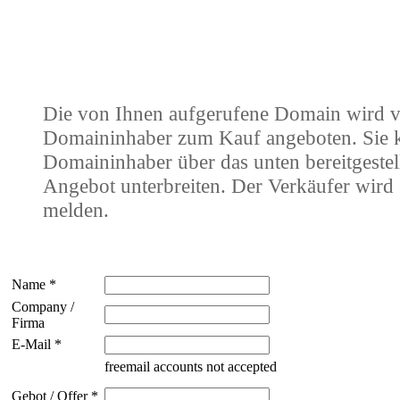
Die von Ihnen aufgerufene Domain wird 
Domaininhaber zum Kauf angeboten. Sie
Domaininhaber über das unten bereitgestel
Angebot unterbreiten. Der Verkäufer wird 
melden.
Name *
Company /
Firma
E-Mail *
freemail accounts not accepted
Gebot / Offer *