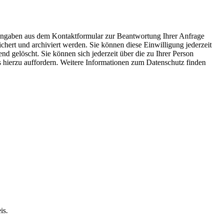
 Angaben aus dem Kontaktformular zur Beantwortung Ihrer Anfrage
ert und archiviert werden. Sie können diese Einwilligung jederzeit
 gelöscht. Sie können sich jederzeit über die zu Ihrer Person
ns hierzu auffordern. Weitere Informationen zum Datenschutz finden
is.