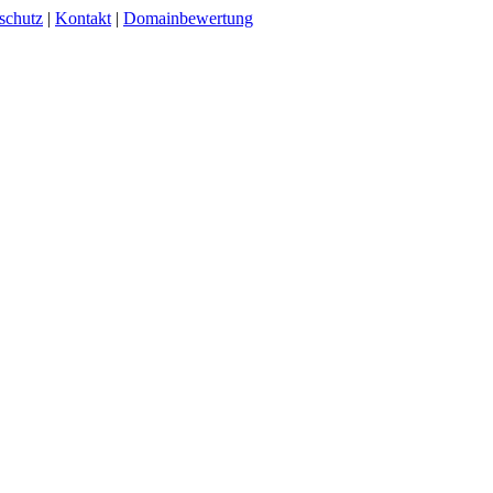
schutz
|
Kontakt
|
Domainbewertung