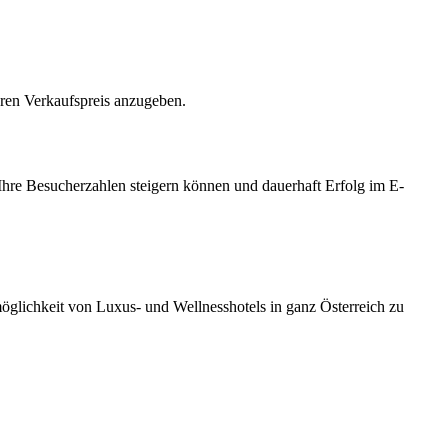
hren Verkaufspreis anzugeben.
Ihre Besucherzahlen steigern können und dauerhaft Erfolg im E-
möglichkeit von Luxus- und Wellnesshotels in ganz Österreich zu