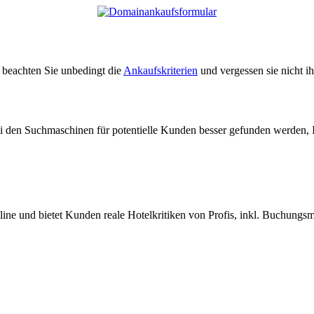
e beachten Sie unbedingt die
Ankaufskriterien
und vergessen sie nicht i
ei den Suchmaschinen für potentielle Kunden besser gefunden werden, 
nline und bietet Kunden reale Hotelkritiken von Profis, inkl. Buchungs