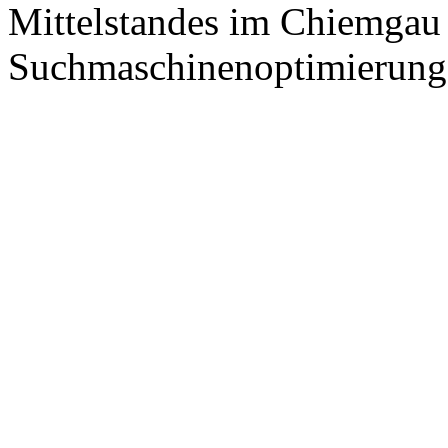
Mittelstandes im Chiemgau
Suchmaschinenoptimierung