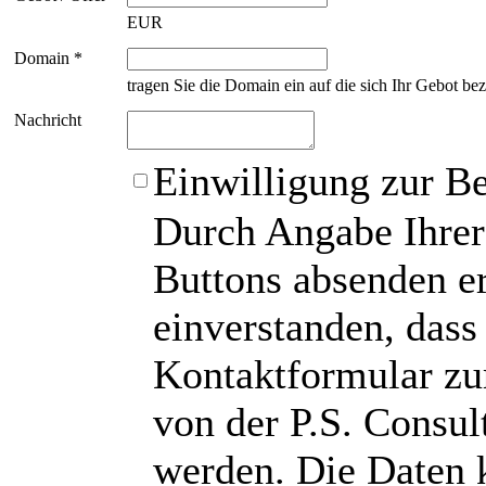
EUR
Domain *
tragen Sie die Domain ein auf die sich Ihr Gebot bez
Nachricht
Einwilligung zur B
Durch Angabe Ihrer
Buttons absenden er
einverstanden, das
Kontaktformular zu
von der P.S. Consu
werden. Die Daten 