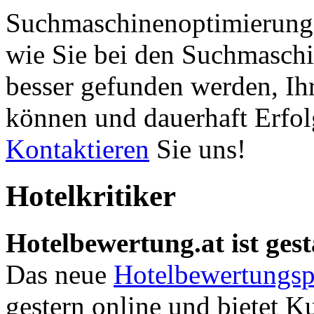
Suchmaschinenoptimierung 
wie Sie bei den Suchmaschi
besser gefunden werden, Ih
können und dauerhaft Erfol
Kontaktieren
Sie uns!
Hotelkritiker
Hotelbewertung.at ist gest
Das neue
Hotelbewertungsp
gestern online und bietet K