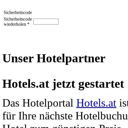
Sicherheitscode
Sicherheitscode
wiederholen *
Unser Hotelpartner
Hotels.at jetzt gestartet
Das Hotelportal
Hotels.at
is
für Ihre nächste Hotelbuch