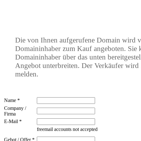
Die von Ihnen aufgerufene Domain wird 
Domaininhaber zum Kauf angeboten. Sie
Domaininhaber über das unten bereitgestel
Angebot unterbreiten. Der Verkäufer wird 
melden.
Name *
Company /
Firma
E-Mail *
freemail accounts not accepted
Gebot / Offer *