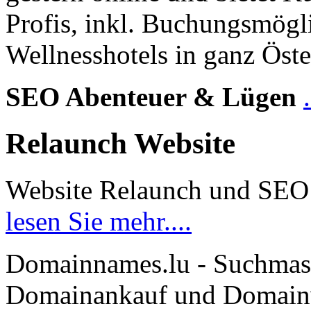
Profis, inkl. Buchungsmögl
Wellnesshotels in ganz Öste
SEO Abenteuer & Lügen
Relaunch Website
Website Relaunch und SEO
lesen Sie mehr....
Domainnames.lu - Suchmas
Domainankauf und Domainve