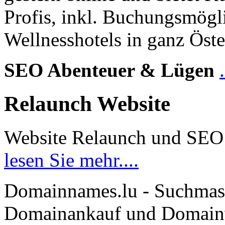
Profis, inkl. Buchungsmögl
Wellnesshotels in ganz Öste
SEO Abenteuer & Lügen
Relaunch Website
Website Relaunch und SEO
lesen Sie mehr....
Domainnames.lu - Suchmas
Domainankauf und Domainve