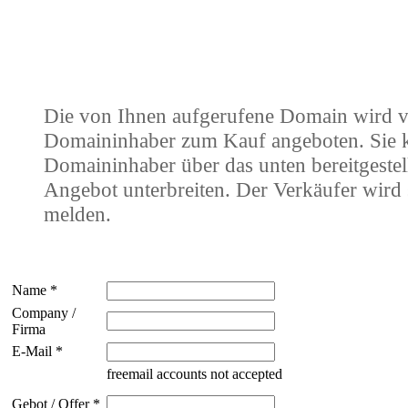
Die von Ihnen aufgerufene Domain wird 
Domaininhaber zum Kauf angeboten. Sie
Domaininhaber über das unten bereitgestel
Angebot unterbreiten. Der Verkäufer wird 
melden.
Name *
Company /
Firma
E-Mail *
freemail accounts not accepted
Gebot / Offer *