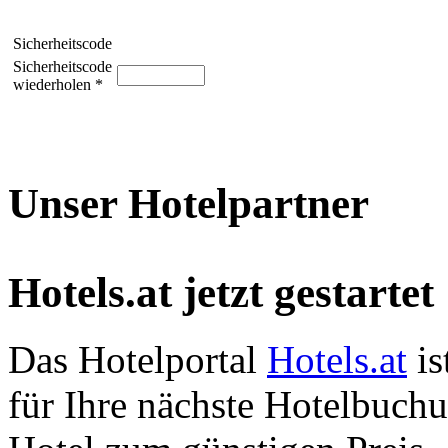
Sicherheitscode
Sicherheitscode
wiederholen *
Unser Hotelpartner
Hotels.at jetzt gestartet
Das Hotelportal
Hotels.at
is
für Ihre nächste Hotelbuch