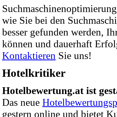
Suchmaschinenoptimierung 
wie Sie bei den Suchmaschi
besser gefunden werden, Ih
können und dauerhaft Erfol
Kontaktieren
Sie uns!
Hotelkritiker
Hotelbewertung.at ist gest
Das neue
Hotelbewertungsp
gestern online und bietet K