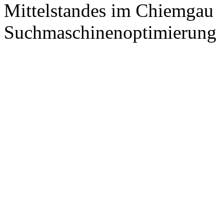
Mittelstandes im Chiemgau
Suchmaschinenoptimierung