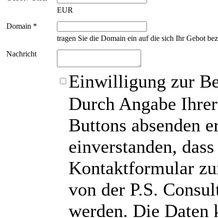
EUR
Domain *
tragen Sie die Domain ein auf die sich Ihr Gebot bez
Nachricht
Einwilligung zur B
Durch Angabe Ihrer
Buttons absenden er
einverstanden, das
Kontaktformular zu
von der P.S. Consu
werden. Die Daten 