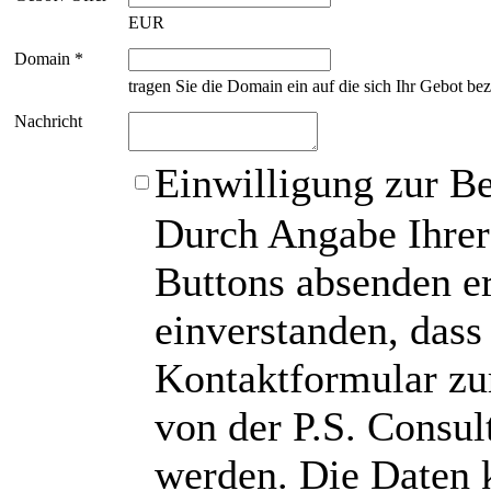
EUR
Domain *
tragen Sie die Domain ein auf die sich Ihr Gebot bez
Nachricht
Einwilligung zur B
Durch Angabe Ihrer
Buttons absenden er
einverstanden, das
Kontaktformular zu
von der P.S. Consu
werden. Die Daten 