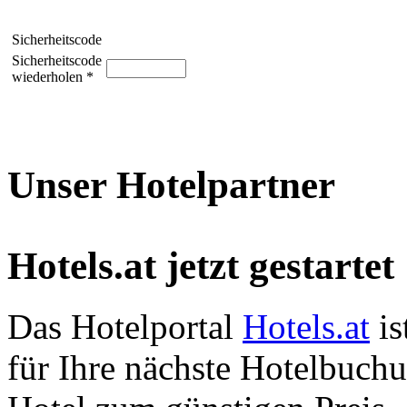
Sicherheitscode
Sicherheitscode
wiederholen *
Unser Hotelpartner
Hotels.at jetzt gestartet
Das Hotelportal
Hotels.at
is
für Ihre nächste Hotelbuch