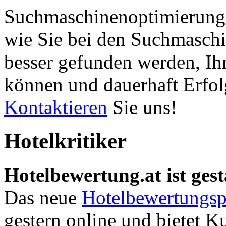
Suchmaschinenoptimierung 
wie Sie bei den Suchmaschi
besser gefunden werden, Ih
können und dauerhaft Erfol
Kontaktieren
Sie uns!
Hotelkritiker
Hotelbewertung.at ist gest
Das neue
Hotelbewertungsp
gestern online und bietet K