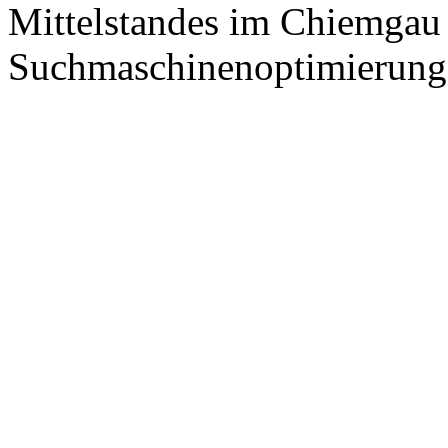
Mittelstandes im Chiemgau
Suchmaschinenoptimierung