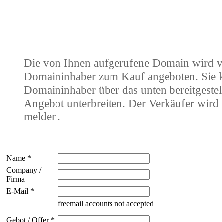
Die von Ihnen aufgerufene Domain wird 
Domaininhaber zum Kauf angeboten. Sie
Domaininhaber über das unten bereitgestel
Angebot unterbreiten. Der Verkäufer wird 
melden.
Name *
Company /
Firma
E-Mail *
freemail accounts not accepted
Gebot / Offer *