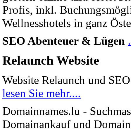
Profis, inkl. Buchungsmögl
Wellnesshotels in ganz Öste
SEO Abenteuer & Lügen
Relaunch Website
Website Relaunch und SEO
lesen Sie mehr....
Domainnames.lu - Suchmas
Domainankauf und Domainve