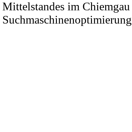
Mittelstandes im Chiemgau
Suchmaschinenoptimierung