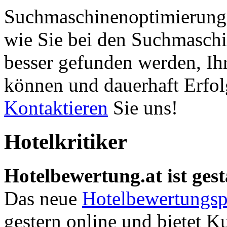
Suchmaschinenoptimierung 
wie Sie bei den Suchmaschi
besser gefunden werden, Ih
können und dauerhaft Erfol
Kontaktieren
Sie uns!
Hotelkritiker
Hotelbewertung.at ist gest
Das neue
Hotelbewertungsp
gestern online und bietet K