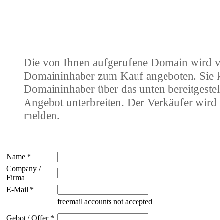
Die von Ihnen aufgerufene Domain wird 
Domaininhaber zum Kauf angeboten. Sie
Domaininhaber über das unten bereitgestel
Angebot unterbreiten. Der Verkäufer wird 
melden.
Name *
Company /
Firma
E-Mail *
freemail accounts not accepted
Gebot / Offer *