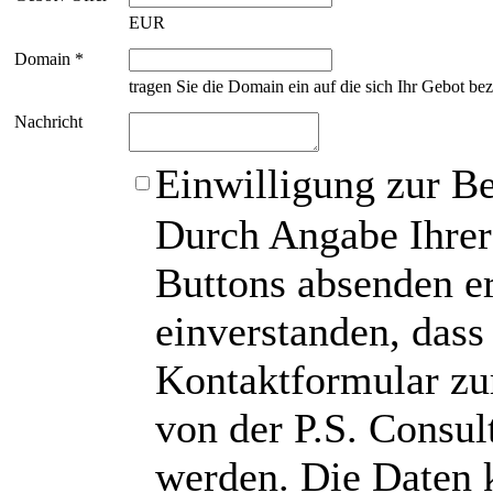
EUR
Domain *
tragen Sie die Domain ein auf die sich Ihr Gebot bez
Nachricht
Einwilligung zur B
Durch Angabe Ihrer
Buttons absenden er
einverstanden, das
Kontaktformular zu
von der P.S. Consu
werden. Die Daten 