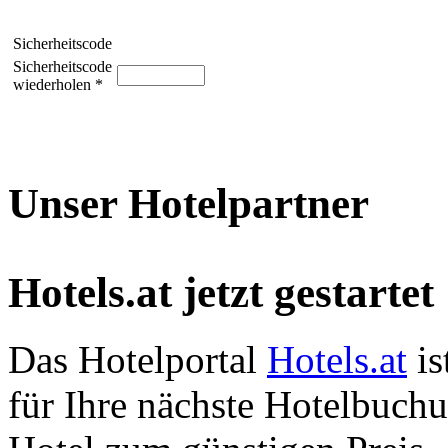
Sicherheitscode
Sicherheitscode
wiederholen *
Unser Hotelpartner
Hotels.at jetzt gestartet
Das Hotelportal
Hotels.at
is
für Ihre nächste Hotelbuch