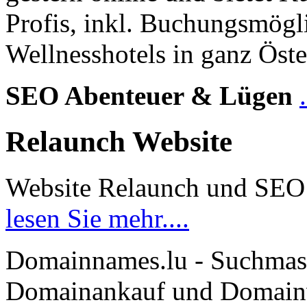
Profis, inkl. Buchungsmögl
Wellnesshotels in ganz Öste
SEO Abenteuer & Lügen
Relaunch Website
Website Relaunch und SEO
lesen Sie mehr....
Domainnames.lu - Suchmas
Domainankauf und Domainve