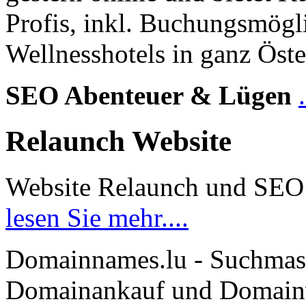
Profis, inkl. Buchungsmögl
Wellnesshotels in ganz Öste
SEO Abenteuer & Lügen
Relaunch Website
Website Relaunch und SEO
lesen Sie mehr....
Domainnames.lu - Suchmas
Domainankauf und Domainve