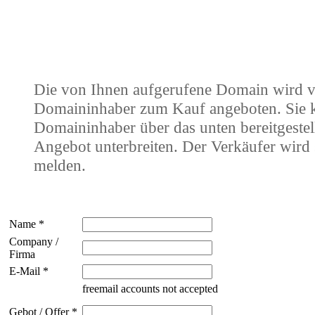
Die von Ihnen aufgerufene Domain wird 
Domaininhaber zum Kauf angeboten. Sie
Domaininhaber über das unten bereitgestel
Angebot unterbreiten. Der Verkäufer wird 
melden.
Name *
Company /
Firma
E-Mail *
freemail accounts not accepted
Gebot / Offer *