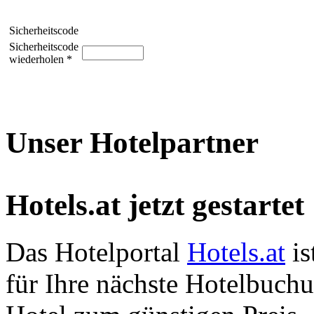
Sicherheitscode
Sicherheitscode
wiederholen *
Unser Hotelpartner
Hotels.at jetzt gestartet
Das Hotelportal
Hotels.at
is
für Ihre nächste Hotelbuch