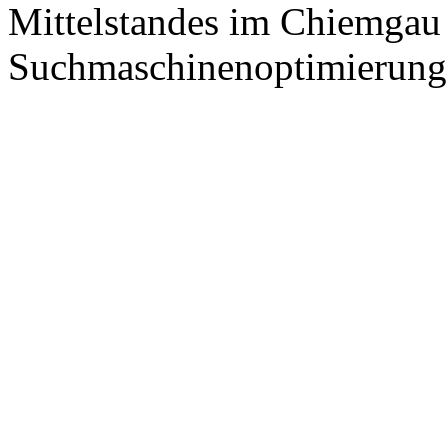
Mittelstandes im Chiemgau
Suchmaschinenoptimierung