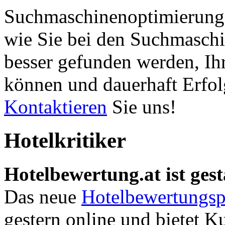
Suchmaschinenoptimierung 
wie Sie bei den Suchmaschi
besser gefunden werden, Ih
können und dauerhaft Erfol
Kontaktieren
Sie uns!
Hotelkritiker
Hotelbewertung.at ist gest
Das neue
Hotelbewertungsp
gestern online und bietet K