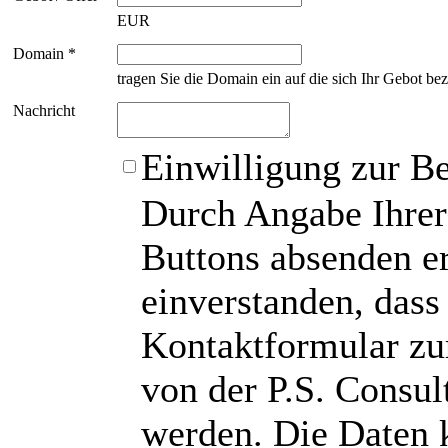
EUR
Domain *
tragen Sie die Domain ein auf die sich Ihr Gebot bez
Nachricht
Einwilligung zur B
Durch Angabe Ihrer
Buttons absenden er
einverstanden, das
Kontaktformular zu
von der P.S. Consu
werden. Die Daten 