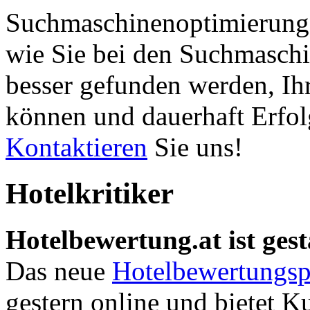
Suchmaschinenoptimierung 
wie Sie bei den Suchmaschi
besser gefunden werden, Ih
können und dauerhaft Erfol
Kontaktieren
Sie uns!
Hotelkritiker
Hotelbewertung.at ist gest
Das neue
Hotelbewertungsp
gestern online und bietet K