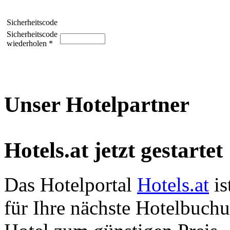
Sicherheitscode
Sicherheitscode
wiederholen *
Unser Hotelpartner
Hotels.at jetzt gestartet
Das Hotelportal
Hotels.at
is
für Ihre nächste Hotelbuch