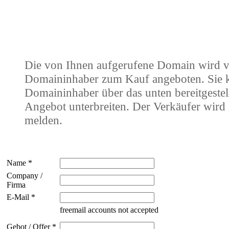
Die von Ihnen aufgerufene Domain wird 
Domaininhaber zum Kauf angeboten. Sie
Domaininhaber über das unten bereitgestel
Angebot unterbreiten. Der Verkäufer wird 
melden.
Name *
Company /
Firma
E-Mail *
freemail accounts not accepted
Gebot / Offer *