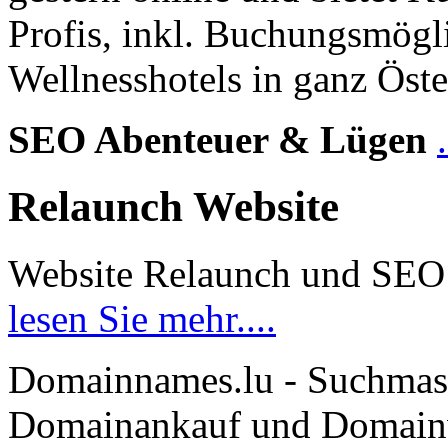
Profis, inkl. Buchungsmögl
Wellnesshotels in ganz Öste
SEO Abenteuer & Lügen
Relaunch Website
Website Relaunch und SEO
lesen Sie mehr....
Domainnames.lu - Suchmas
Domainankauf und Domainve