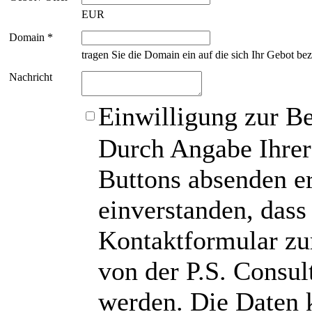
EUR
Domain *
tragen Sie die Domain ein auf die sich Ihr Gebot bez
Nachricht
Einwilligung zur B
Durch Angabe Ihrer
Buttons absenden er
einverstanden, das
Kontaktformular zu
von der P.S. Consu
werden. Die Daten 