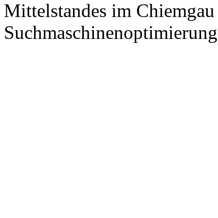
Mittelstandes im Chiemgau
Suchmaschinenoptimierung