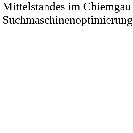
Mittelstandes im Chiemgau
Suchmaschinenoptimierung