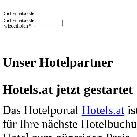
Sicherheitscode
Sicherheitscode
wiederholen *
Unser Hotelpartner
Hotels.at jetzt gestartet
Das Hotelportal
Hotels.at
is
für Ihre nächste Hotelbuch