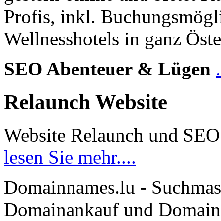
Profis, inkl. Buchungsmögl
Wellnesshotels in ganz Öste
SEO Abenteuer & Lügen
Relaunch Website
Website Relaunch und SEO
lesen Sie mehr....
Domainnames.lu - Suchmas
Domainankauf und Domainve