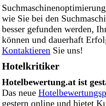
Suchmaschinenoptimierung 
wie Sie bei den Suchmaschi
besser gefunden werden, Ih
können und dauerhaft Erfol
Kontaktieren
Sie uns!
Hotelkritiker
Hotelbewertung.at ist gest
Das neue
Hotelbewertungsp
gestern online und bietet K