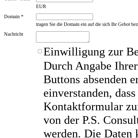
EUR
Domain *
tragen Sie die Domain ein auf die sich Ihr Gebot bez
Nachricht
Einwilligung zur B
Durch Angabe Ihrer
Buttons absenden er
einverstanden, das
Kontaktformular zu
von der P.S. Consu
werden. Die Daten 