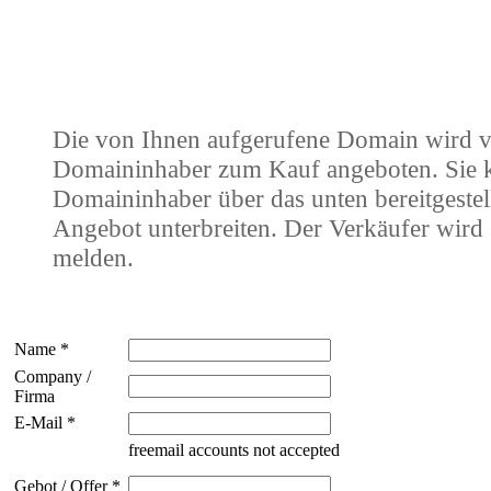
Die von Ihnen aufgerufene Domain wird 
Domaininhaber zum Kauf angeboten. Sie
Domaininhaber über das unten bereitgestel
Angebot unterbreiten. Der Verkäufer wird 
melden.
Name *
Company /
Firma
E-Mail *
freemail accounts not accepted
Gebot / Offer *